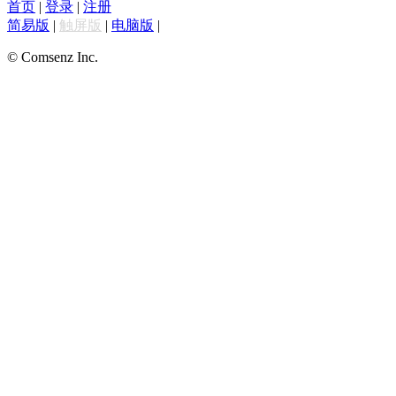
首页
|
登录
|
注册
简易版
|
触屏版
|
电脑版
|
© Comsenz Inc.