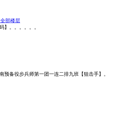
示全部楼层
0码】。。。。。。
南预备役步兵师第一团一连二排九班【狙击手】。