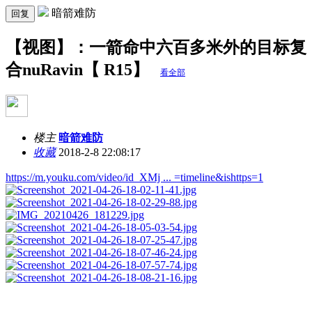
暗箭难防
回复
【视图】：一箭命中六百多米外的目标复
合nuRavin【 R15】
看全部
楼主
暗箭难防
收藏
2018-2-8 22:08:17
https://m.youku.com/video/id_XMj ... =timeline&ishttps=1