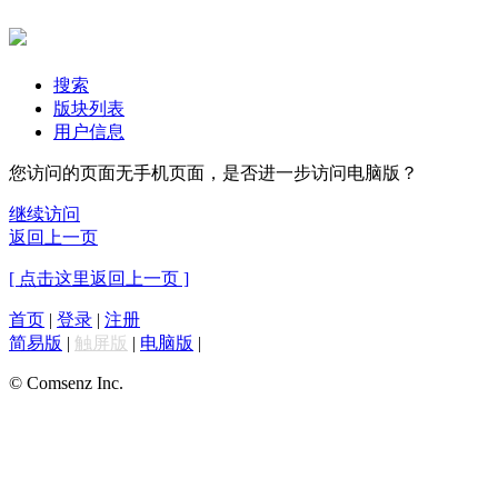
搜索
版块列表
用户信息
您访问的页面无手机页面，是否进一步访问电脑版？
继续访问
返回上一页
[ 点击这里返回上一页 ]
首页
|
登录
|
注册
简易版
|
触屏版
|
电脑版
|
© Comsenz Inc.