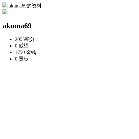
akuma69的资料
akuma69
2055
积分
0
威望
1750
金钱
0
贡献