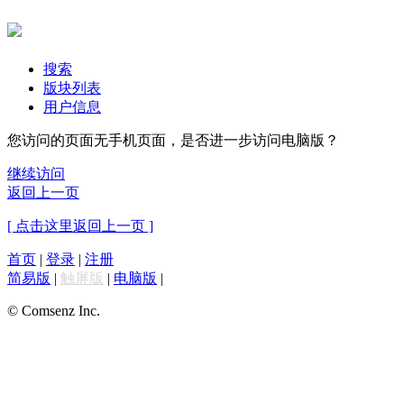
搜索
版块列表
用户信息
您访问的页面无手机页面，是否进一步访问电脑版？
继续访问
返回上一页
[ 点击这里返回上一页 ]
首页
|
登录
|
注册
简易版
|
触屏版
|
电脑版
|
© Comsenz Inc.