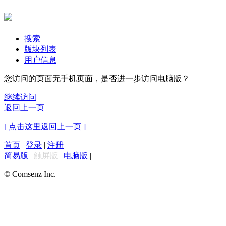
搜索
版块列表
用户信息
您访问的页面无手机页面，是否进一步访问电脑版？
继续访问
返回上一页
[ 点击这里返回上一页 ]
首页
|
登录
|
注册
简易版
|
触屏版
|
电脑版
|
© Comsenz Inc.