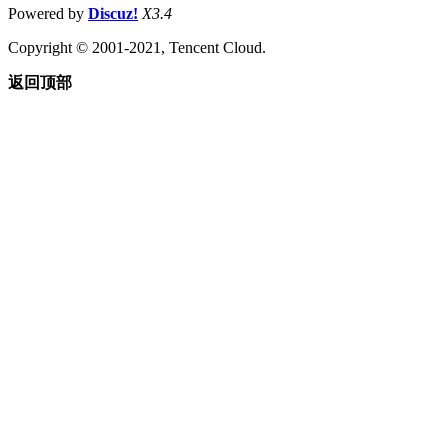
Powered by
Discuz!
X3.4
Copyright © 2001-2021, Tencent Cloud.
返回顶部