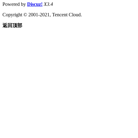
Powered by
Discuz!
X3.4
Copyright © 2001-2021, Tencent Cloud.
返回顶部