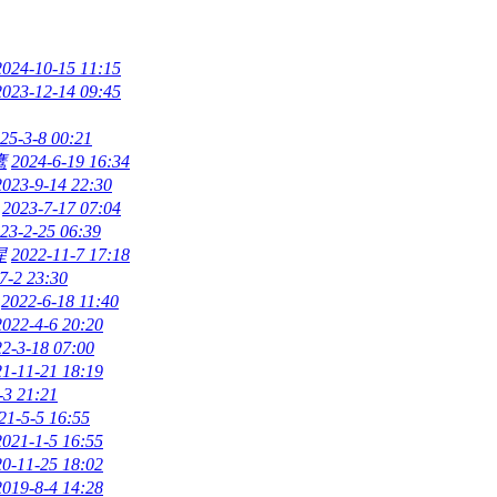
2024-10-15 11:15
2023-12-14 09:45
25-3-8 00:21
鹰
2024-6-19 16:34
2023-9-14 22:30
2023-7-17 07:04
23-2-25 06:39
惺
2022-11-7 17:18
7-2 23:30
2022-6-18 11:40
2022-4-6 20:20
2-3-18 07:00
1-11-21 18:19
-3 21:21
21-5-5 16:55
2021-1-5 16:55
0-11-25 18:02
2019-8-4 14:28